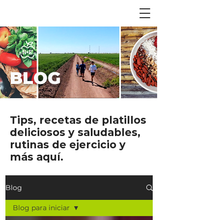
BLOG
Tips, recetas de platillos
deliciosos y saludables,
rutinas de ejercicio y
más aquí.
Blog
Blog para iniciar