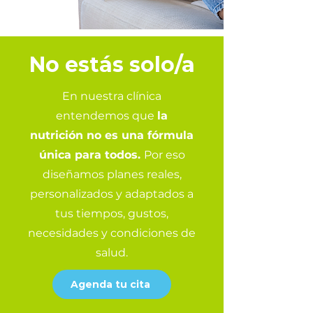
No estás solo/a
En nuestra clínica
entendemos que
la
nutrición no es una fórmula
única para todos.
Por eso
diseñamos planes reales,
personalizados y adaptados a
tus tiempos, gustos,
necesidades y condiciones de
salud.
Agenda tu cita