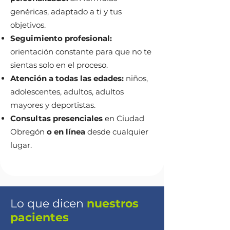
genéricas, adaptado a ti y tus
objetivos.
Seguimiento profesional:
orientación constante para que no te
sientas solo en el proceso.
Atención a todas las edades:
niños,
adolescentes, adultos, adultos
mayores y deportistas.
Consultas presenciales
en Ciudad
Obregón
o en línea
desde cualquier
lugar.
Lo que dicen
nuestros
pacientes