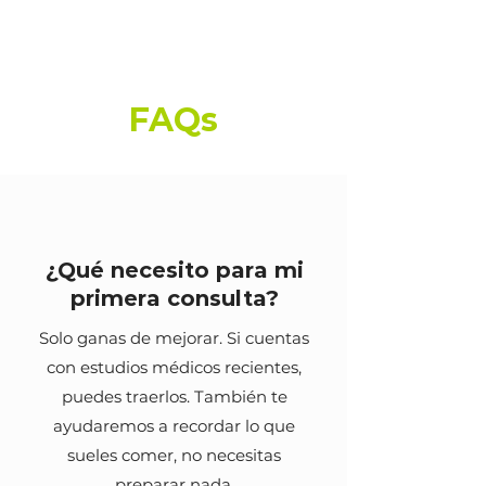
FAQs
¿Qué necesito para mi
primera consulta?
Solo ganas de mejorar. Si cuentas
con estudios médicos recientes,
puedes traerlos. También te
ayudaremos a recordar lo que
sueles comer, no necesitas
preparar nada.