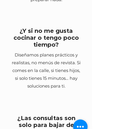
¿Y si no me gusta
cocinar o tengo poco
tiempo?
Diseñamos planes prácticos y
realistas, no menús de revista. Si
comes en la calle, si tienes hijos,
si solo tienes 15 minutos… hay
soluciones para ti.
¿Las consultas son
solo para bajar de