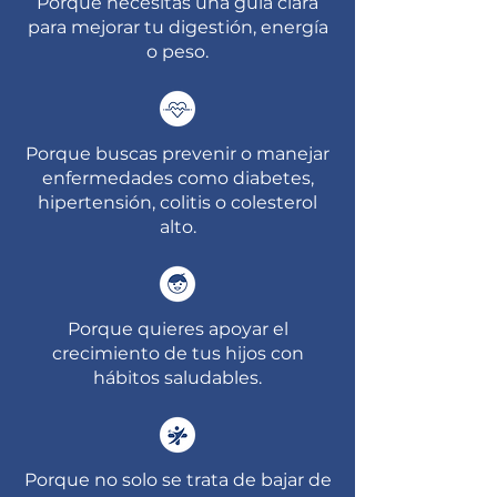
Porque necesitas una guía clara
para mejorar tu digestión, energía
o peso.
Porque buscas prevenir o manejar
enfermedades como diabetes,
hipertensión, colitis o colesterol
alto.
Porque quieres apoyar el
crecimiento de tus hijos con
hábitos saludables.
Porque no solo se trata de bajar de