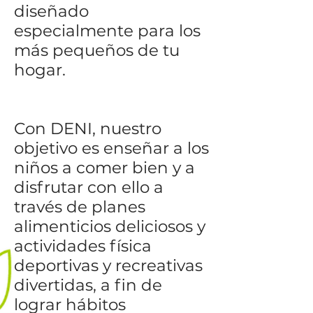
diseñado
especialmente para los
más pequeños de tu
hogar.
Con DENI, nuestro
objetivo es enseñar a los
niños a comer bien y a
disfrutar con ello a
través de planes
alimenticios deliciosos y
actividades física
deportivas y recreativas
divertidas, a fin de
lograr hábitos