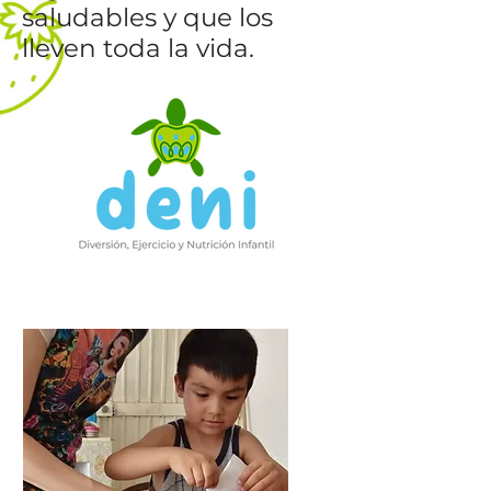
saludables y que los
lleven toda la vida.