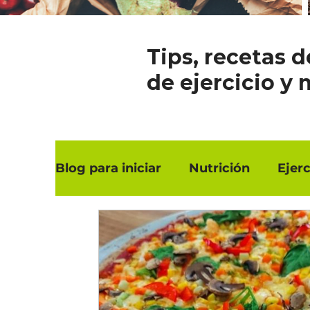
Tips, recetas d
de ejercicio y 
Blog para iniciar
Nutrición
Ejerc