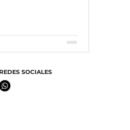
REDES SOCIALES