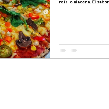
refri o alacena. El sabor