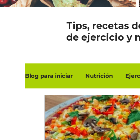
Tips, recetas d
de ejercicio y 
Blog para iniciar
Nutrición
Ejerc