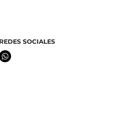
REDES SOCIALES