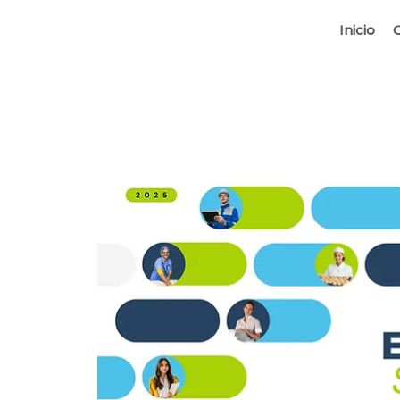
Inicio