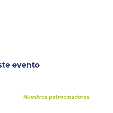
ste evento
Nuestros patrocinadores