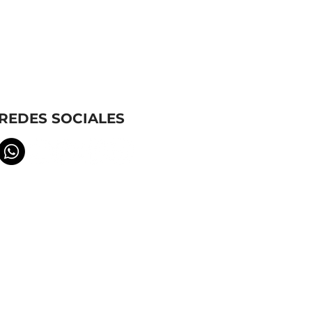
REDES SOCIALES