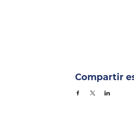
Compartir e