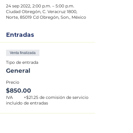
24 sep 2022, 2:00 p.m. – 5:00 p.m.
Ciudad Obregón, C. Veracruz 1800,
Norte, 85019 Cd Obregón, Son., México
Entradas
Venta finalizada
Tipo de entrada
General
Precio
$850.00
IVA
+$21.25 de comisión de servicio
incluido
de entradas