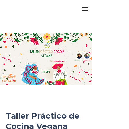
Taller Práctico de
Cocina Vegana