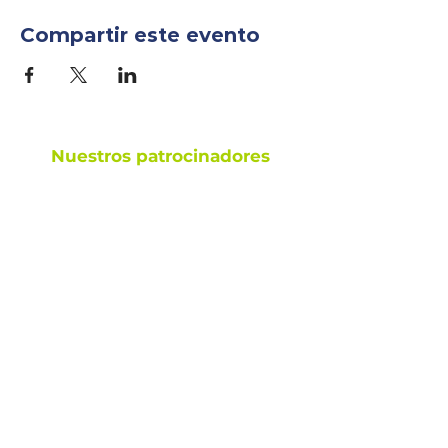
Compartir este evento
Nuestros patrocinadores