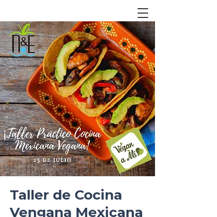
Taller de Cocina
Vengana Mexicana