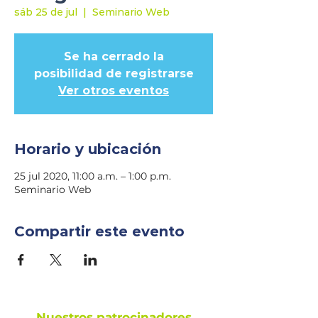
sáb 25 de jul
  |  
Seminario Web
Se ha cerrado la
posibilidad de registrarse
Ver otros eventos
Horario y ubicación
25 jul 2020, 11:00 a.m. – 1:00 p.m.
Seminario Web
Compartir este evento
Nuestros patrocinadores