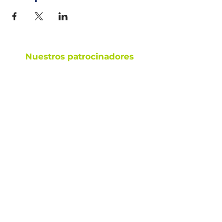
Nuestros patrocinadores