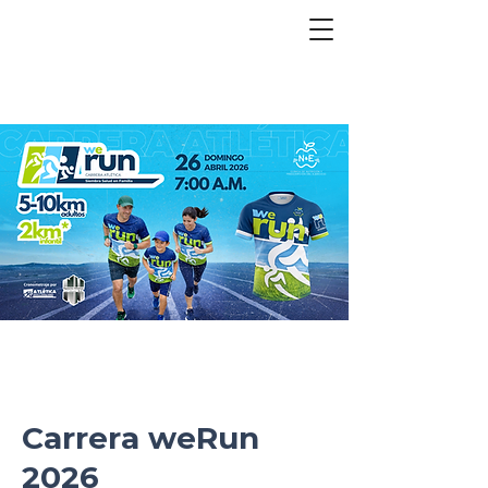
Carrera weRun
2026