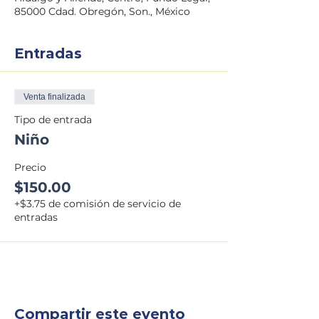
85000 Cdad. Obregón, Son., México
Entradas
Venta finalizada
Tipo de entrada
Niño
Precio
$150.00
+$3.75 de comisión de servicio de
entradas
Compartir este evento