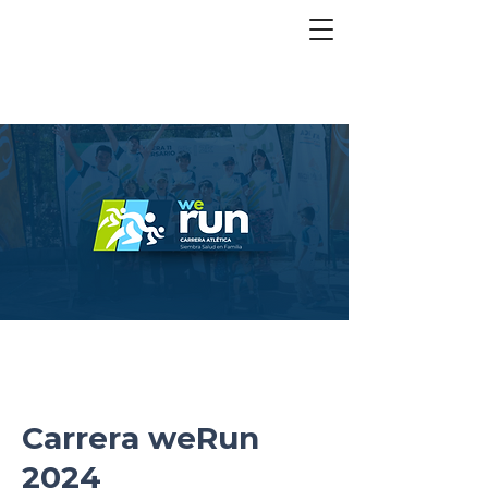
Carrera weRun
2024