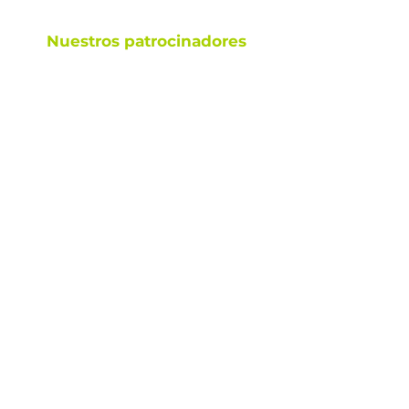
Nuestros patrocinadores