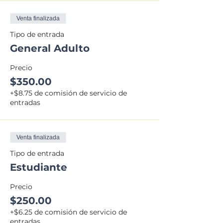
Venta finalizada
Tipo de entrada
General Adulto
Precio
$350.00
+$8.75 de comisión de servicio de
entradas
Venta finalizada
Tipo de entrada
Estudiante
Precio
$250.00
+$6.25 de comisión de servicio de
entradas