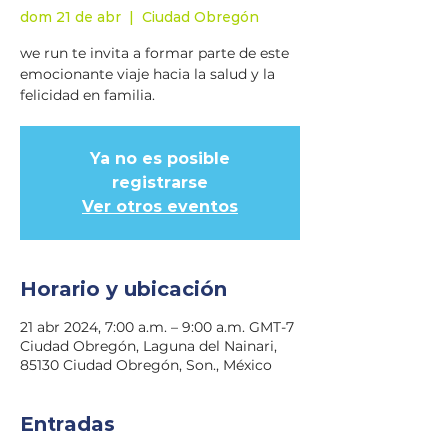
dom 21 de abr
  |  
Ciudad Obregón
we run te invita a formar parte de este
emocionante viaje hacia la salud y la
felicidad en familia.
Ya no es posible
registrarse
Ver otros eventos
Horario y ubicación
21 abr 2024, 7:00 a.m. – 9:00 a.m. GMT-7
Ciudad Obregón, Laguna del Nainari,
85130 Ciudad Obregón, Son., México
Entradas