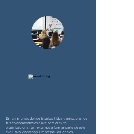
En un mundo donde la salud física y emocional de
tus colaboradores es clave para el éxito
organizacional, te invitamos a formar parte de este
exclusivo Workshop: Empresas Saludables