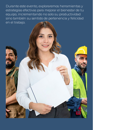
Durante este evento, exploraremos herramientas y
estrategias efectivas para mejorar el bienestar de tu
equipo, incrementando no solo su productividad
sino también su sentido de pertenencia y felicidad
en el trabajo.