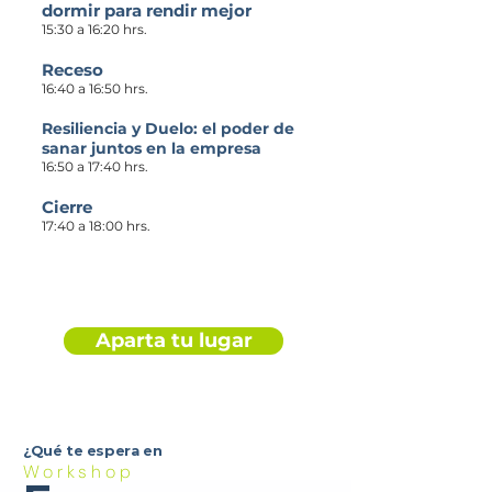
dormir para rendir mejor
15:30 a 16:20 hrs.
Receso
16:40 a 16:50 hrs.
Resiliencia y Duelo: el poder de
sanar juntos en la empresa
16:50 a 17:40 hrs.
Cierre
17:40 a 18:00 hrs.
Aparta tu lugar
¿Qué te espera en
Workshop