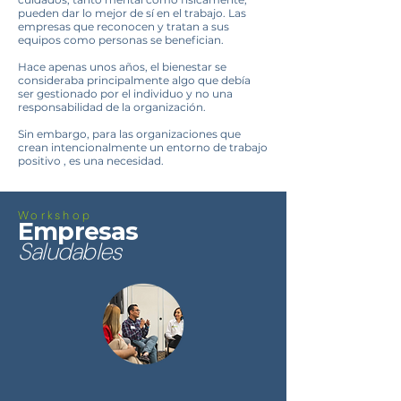
pueden dar lo mejor de sí en el trabajo. Las
empresas que reconocen y tratan a sus
equipos como personas se benefician.
Hace apenas unos años, el bienestar se
consideraba principalmente algo que debía
ser gestionado por el individuo y no una
responsabilidad de la organización.
Sin embargo, para las organizaciones que
crean intencionalmente un entorno de trabajo
positivo , es una necesidad.
Workshop
Empresas
Saludables