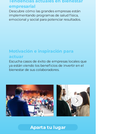
Tendencias actuales en bienestar
empresarial
Descubre cómo las grandes empresas están
implementando programas de salud física,
emocional y social para potenciar resultados.
Motivación e inspiración para
actuar
Escucha casos de éxito de empresas locales que
ya están viendo los beneficios de invertir en el
bienestar de sus colaboradores.
Aparta tu lugar