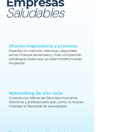
Empresas
Saludables
Charlas inspiradoras y prácticas
Expertos en nutrición, liderazgo, seguridad
social, finanzas personales y más, compartirán
estrategias reales que ya están transformando
empresas.
Networking de alto valor
Conecta con líderes de Recursos Humanos,
directivos y profesionales que, como tú, buscan
impulsar el bienestar de sus equipos.