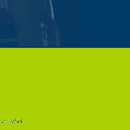
mon Rafael