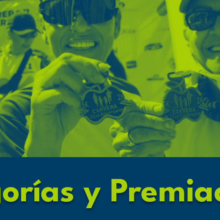
orías y Premia