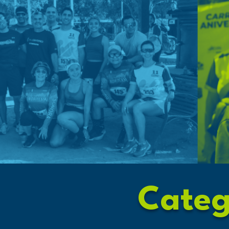
Categ