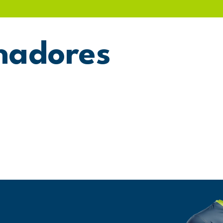
nadores