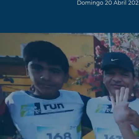
Domingo 20 Abril 20