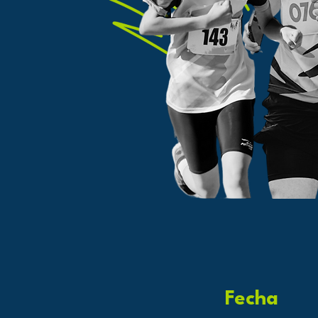
Fecha