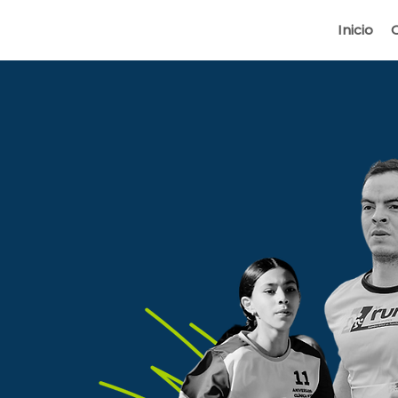
Inicio