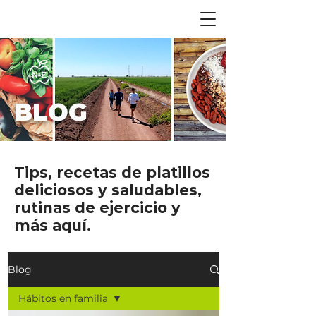
BLOG
Tips, recetas de platillos
deliciosos y saludables,
rutinas de ejercicio y
más aquí.
Blog
Hábitos en familia