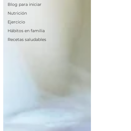
Blog para iniciar
Nutrición
Ejercicio
Hábitos en familia
Recetas saludables